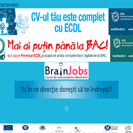
arteneri