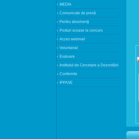
MEDIA
Comunicate de presă
Pentru absolvenţi
Posturi scoase la concurs
Acces webmail
Voluntariat
Evaluare
Institutul de Cercetare a Dezvoltării
Conferinte
IPPASE